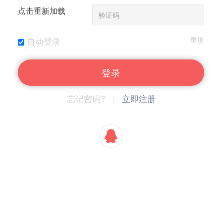
点击重新加载
自动登录
登录
忘记密码?
立即注册
|