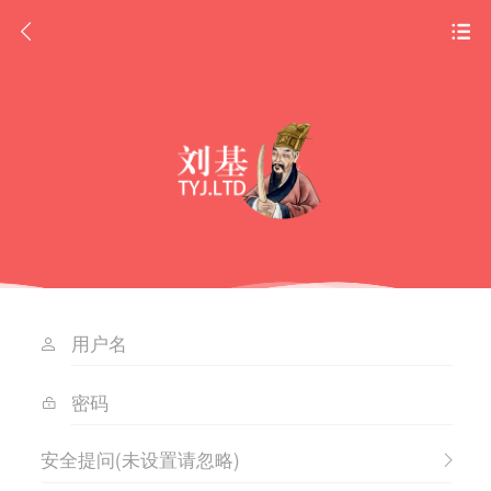
安全提问(未设置请忽略)